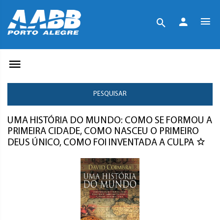
PESQUISAR
UMA HISTÓRIA DO MUNDO: COMO SE FORMOU A
PRIMEIRA CIDADE, COMO NASCEU O PRIMEIRO
DEUS ÚNICO, COMO FOI INVENTADA A CULPA