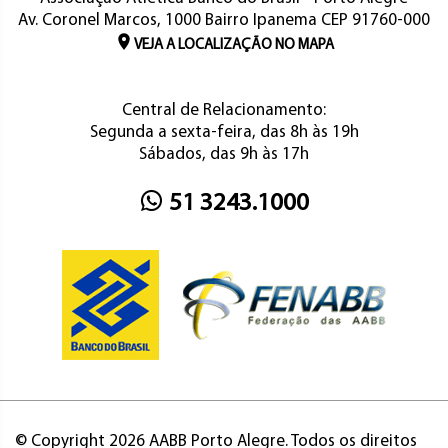
Av. Coronel Marcos, 1000 Bairro Ipanema CEP 91760-000
VEJA A LOCALIZAÇÃO NO MAPA
Central de Relacionamento:
Segunda a sexta-feira, das 8h às 19h
Sábados, das 9h às 17h
51 3243.1000
© Copyright 2026 AABB Porto Alegre. Todos os direitos