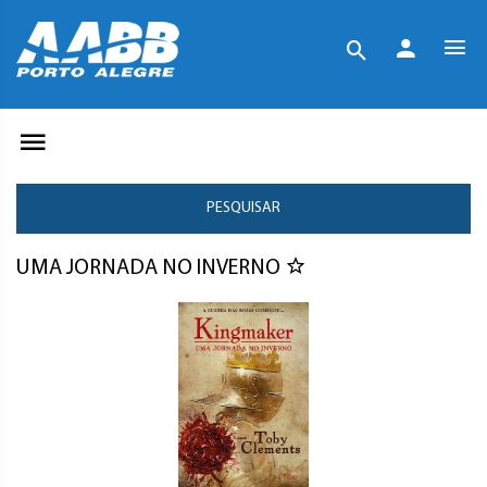
PESQUISAR
UMA JORNADA NO INVERNO