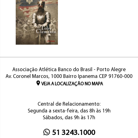
Associação Atlética Banco do Brasil - Porto Alegre
Av. Coronel Marcos, 1000 Bairro Ipanema CEP 91760-000
VEJA A LOCALIZAÇÃO NO MAPA
Central de Relacionamento:
Segunda a sexta-feira, das 8h às 19h
Sábados, das 9h às 17h
51 3243.1000