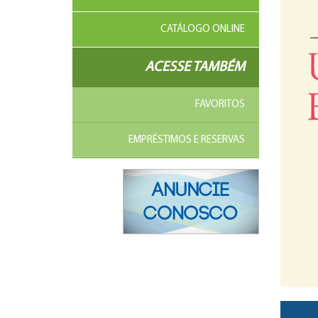
CATÁLOGO ONLINE
ACESSE TAMBÉM
FAVORITOS
EMPRÉSTIMOS E RESERVAS