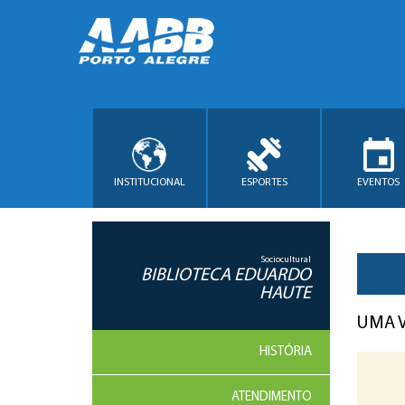
INSTITUCIONAL
ESPORTES
EVENTOS
Sociocultural
BIBLIOTECA EDUARDO
HAUTE
UMA 
HISTÓRIA
ATENDIMENTO