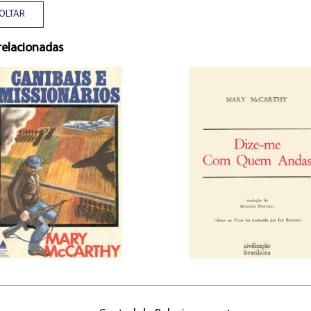
OLTAR
relacionadas