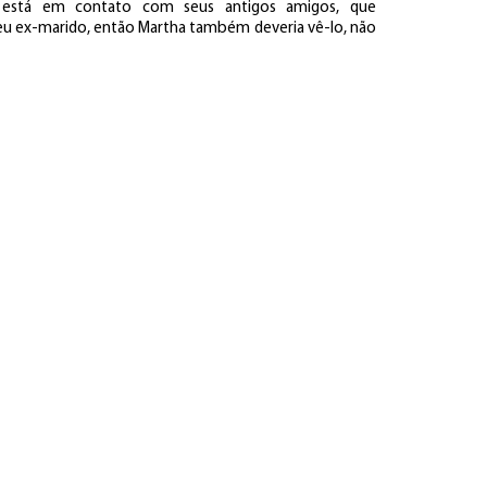
 está em contato com seus antigos amigos, que
seu ex-marido, então Martha também deveria vê-lo, não