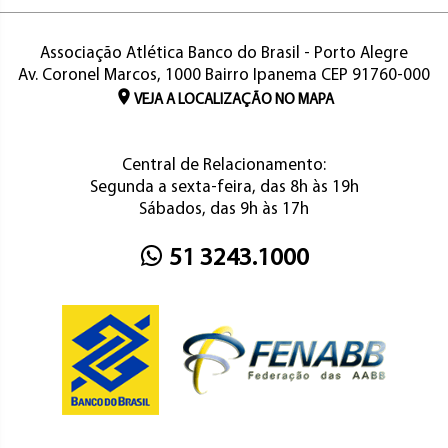
Associação Atlética Banco do Brasil - Porto Alegre
Av. Coronel Marcos, 1000 Bairro Ipanema CEP 91760-000
VEJA A LOCALIZAÇÃO NO MAPA
Central de Relacionamento:
Segunda a sexta-feira, das 8h às 19h
Sábados, das 9h às 17h
51 3243.1000