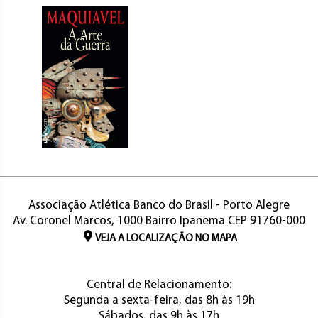
Associação Atlética Banco do Brasil - Porto Alegre
Av. Coronel Marcos, 1000 Bairro Ipanema CEP 91760-000
VEJA A LOCALIZAÇÃO NO MAPA
Central de Relacionamento:
Segunda a sexta-feira, das 8h às 19h
Sábados, das 9h às 17h