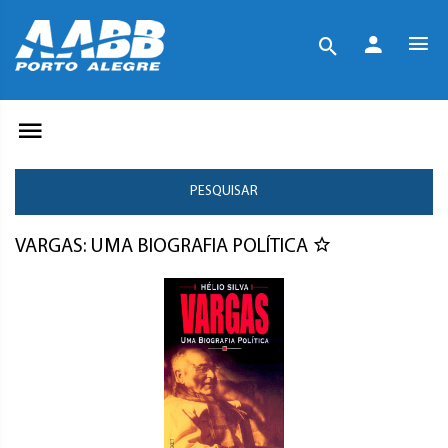
PESQUISAR
VARGAS: UMA BIOGRAFIA POLÍTICA