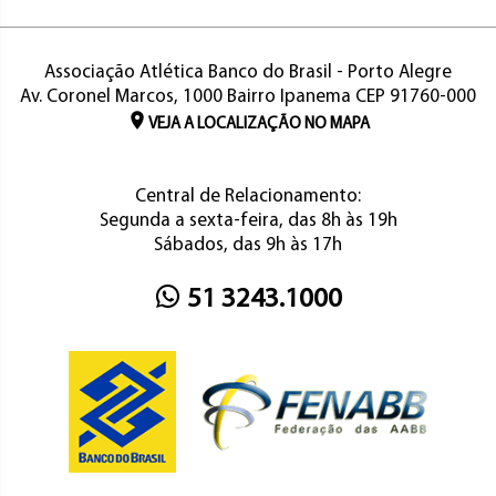
Associação Atlética Banco do Brasil - Porto Alegre
Av. Coronel Marcos, 1000 Bairro Ipanema CEP 91760-000
VEJA A LOCALIZAÇÃO NO MAPA
Central de Relacionamento:
Segunda a sexta-feira, das 8h às 19h
Sábados, das 9h às 17h
51 3243.1000