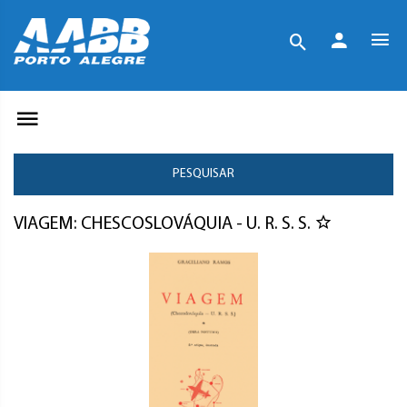
PESQUISAR
VIAGEM: CHESCOSLOVÁQUIA - U. R. S. S.