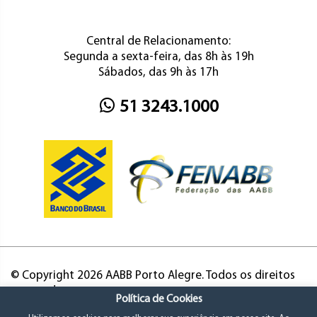
Central de Relacionamento:
Segunda a sexta-feira, das 8h às 19h
Sábados, das 9h às 17h
51 3243.1000
© Copyright 2026 AABB Porto Alegre. Todos os direitos
reservados.
Política de Cookies