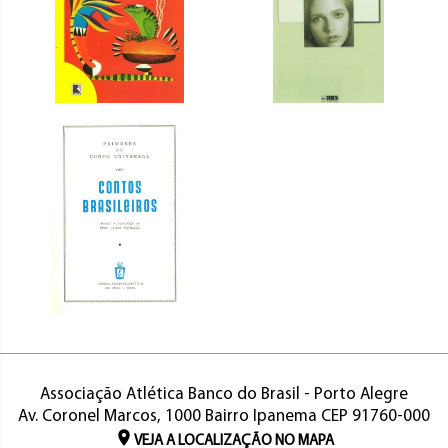
Associação Atlética Banco do Brasil - Porto Alegre
Av. Coronel Marcos, 1000 Bairro Ipanema CEP 91760-000
VEJA A LOCALIZAÇÃO NO MAPA