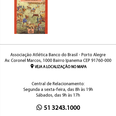
Associação Atlética Banco do Brasil - Porto Alegre
Av. Coronel Marcos, 1000 Bairro Ipanema CEP 91760-000
VEJA A LOCALIZAÇÃO NO MAPA
Central de Relacionamento:
Segunda a sexta-feira, das 8h às 19h
Sábados, das 9h às 17h
51 3243.1000