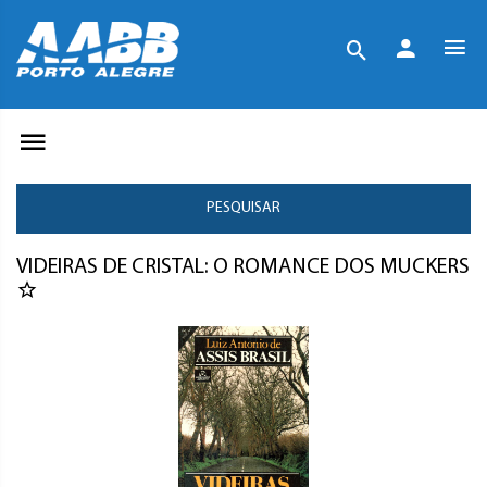
PESQUISAR
VIDEIRAS DE CRISTAL: O ROMANCE DOS MUCKERS