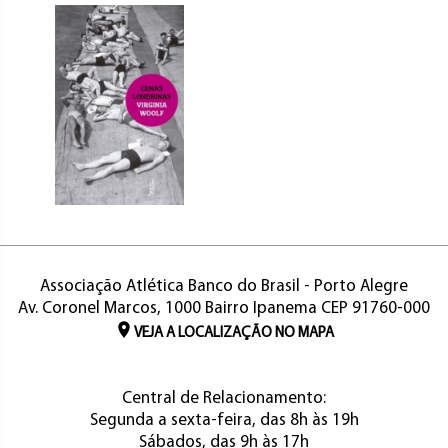
Associação Atlética Banco do Brasil - Porto Alegre
Av. Coronel Marcos, 1000 Bairro Ipanema CEP 91760-000
VEJA A LOCALIZAÇÃO NO MAPA
Central de Relacionamento:
Segunda a sexta-feira, das 8h às 19h
Sábados, das 9h às 17h