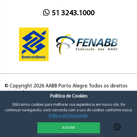
51 3243.1000
© Copyright 2026 AABB Porto Alegre. Todos os direitos
reservados.
Política de Cookies
Utilizamos cookies para melhorar sua experiência em nosso site. Ao
continuar navegando, você concorda com o uso de cookies conforme nossa
Política de Privacidade
.
ACEITAR
Política de Privacidade e Consentimento