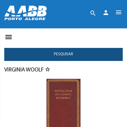
PESQUISAR
VIRGINIA WOOLF