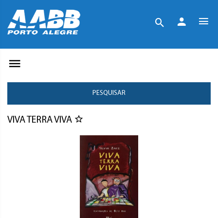
PESQUISAR
VIVA TERRA VIVA