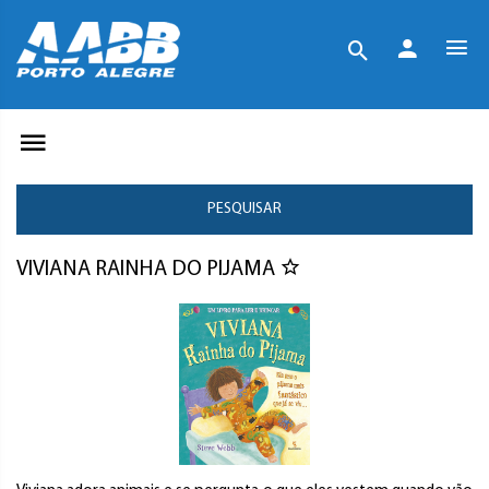
PESQUISAR
VIVIANA RAINHA DO PIJAMA