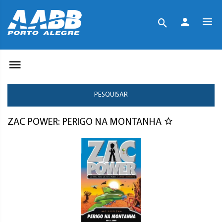
PESQUISAR
ZAC POWER: PERIGO NA MONTANHA