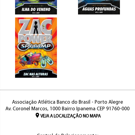
Associação Atlética Banco do Brasil - Porto Alegre
Av. Coronel Marcos, 1000 Bairro Ipanema CEP 91760-000
VEJA A LOCALIZAÇÃO NO MAPA