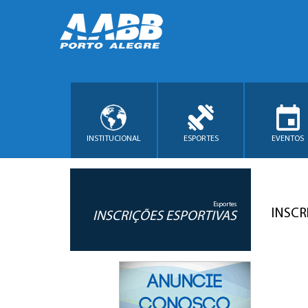
INSTITUCIONAL
ESPORTES
EVENTOS
Esportes
INSCR
INSCRIÇÕES ESPORTIVAS