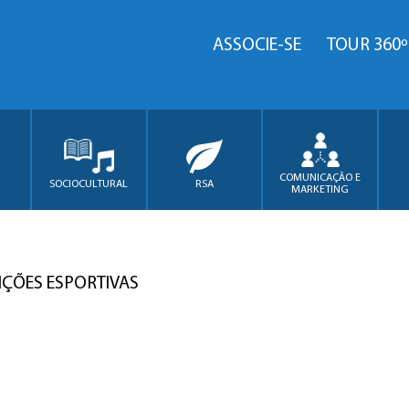
ASSOCIE-SE
TOUR 360º
COMUNICAÇÃO E
SOCIOCULTURAL
RSA
MARKETING
IÇÕES ESPORTIVAS