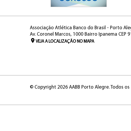
Associação Atlética Banco do Brasil - Porto Ale
Av. Coronel Marcos, 1000 Bairro Ipanema CEP 
VEJA A LOCALIZAÇÃO NO MAPA
© Copyright 2026 AABB Porto Alegre. Todos os 