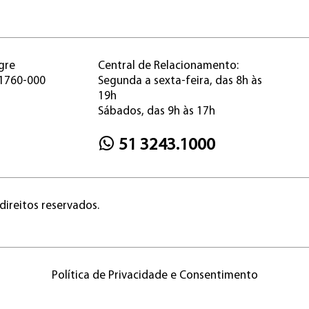
gre
Central de Relacionamento:
91760-000
Segunda a sexta-feira, das 8h às
19h
Sábados, das 9h às 17h
51 3243.1000
direitos reservados.
Política de Privacidade e Consentimento