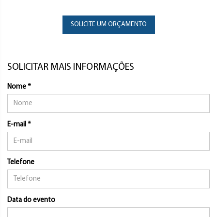
SOLICITE UM ORÇAMENTO
SOLICITAR MAIS INFORMAÇÕES
Nome *
E-mail *
Telefone
Data do evento