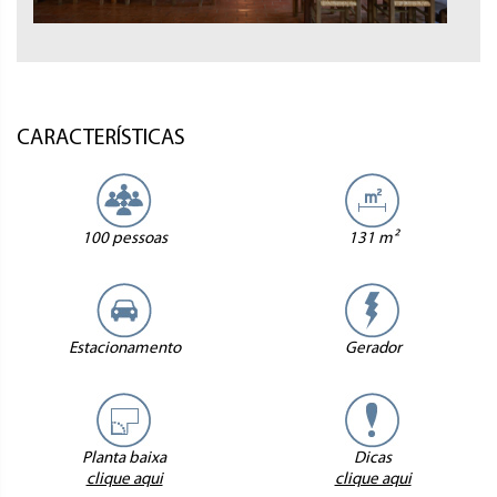
CARACTERÍSTICAS
100 pessoas
131 m²
Estacionamento
Gerador
Planta baixa
Dicas
clique aqui
clique aqui