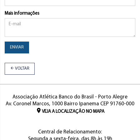
Mais informações
ENVIAR
VOLTAR
Associação Atlética Banco do Brasil - Porto Alegre
Av. Coronel Marcos, 1000 Bairro Ipanema CEP 91760-000
VEJA A LOCALIZAÇÃO NO MAPA
Central de Relacionamento:
Segunda a sexta-feira, das 8h às 19h