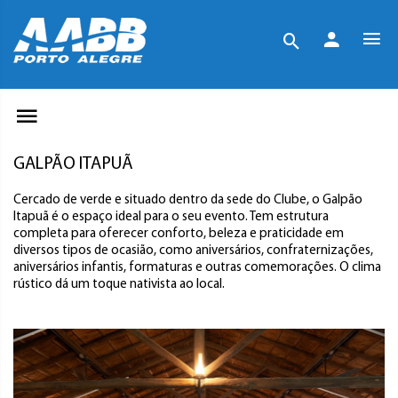
GALPÃO ITAPUÃ
Cercado de verde e situado dentro da sede do Clube, o Galpão
Itapuã é o espaço ideal para o seu evento. Tem estrutura
completa para oferecer conforto, beleza e praticidade em
diversos tipos de ocasião, como aniversários, confraternizações,
aniversários infantis, formaturas e outras comemorações. O clima
rústico dá um toque nativista ao local.