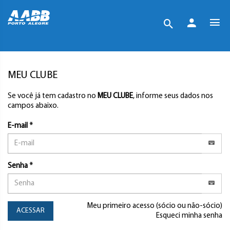
MEU CLUBE
Se você já tem cadastro no
MEU CLUBE
, informe seus dados nos
campos abaixo.
E-mail *
Senha *
Meu primeiro acesso (sócio ou não-sócio)
ACESSAR
Esqueci minha senha