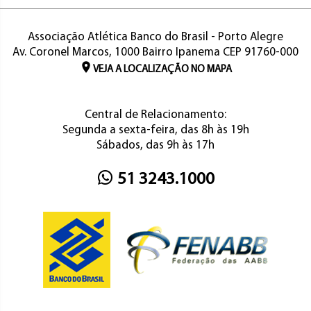
Associação Atlética Banco do Brasil - Porto Alegre
Av. Coronel Marcos, 1000 Bairro Ipanema CEP 91760-000
VEJA A LOCALIZAÇÃO NO MAPA
Central de Relacionamento:
Segunda a sexta-feira, das 8h às 19h
Sábados, das 9h às 17h
51 3243.1000