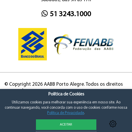
51 3243.1000
© Copyright 2026 AABB Porto Alegre. Todos os direitos
reservados.
Política de Cookies
Utilizamos cookies para melhorar sua experiência em nosso site. Ao
continuar navegando, você concorda com o uso de cookies conforme nossa
Política de Privacidade
.
ACEITAR