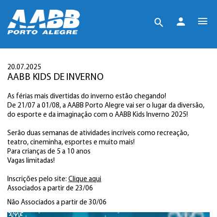
20.07.2025
AABB KIDS DE INVERNO
As férias mais divertidas do inverno estão chegando!
De 21/07 a 01/08, a AABB Porto Alegre vai ser o lugar da diversão,
do esporte e da imaginação com o AABB Kids Inverno 2025!
Serão duas semanas de atividades incríveis como recreação,
teatro, cineminha, esportes e muito mais!
Para crianças de 5 a 10 anos
Vagas limitadas!
Inscrições pelo site:
Clique aqui
Associados a partir de 23/06
Não Associados a partir de 30/06