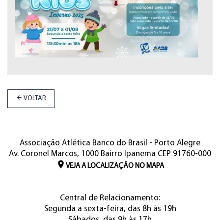
VOLTAR
Associação Atlética Banco do Brasil - Porto Alegre
Av. Coronel Marcos, 1000 Bairro Ipanema CEP 91760-000
VEJA A LOCALIZAÇÃO NO MAPA
Central de Relacionamento:
Segunda a sexta-feira, das 8h às 19h
Sábados, das 9h às 17h