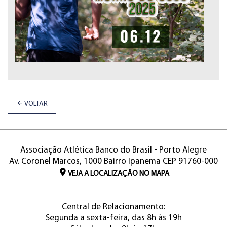
VOLTAR
Associação Atlética Banco do Brasil - Porto Alegre
Av. Coronel Marcos, 1000 Bairro Ipanema CEP 91760-000
VEJA A LOCALIZAÇÃO NO MAPA
Central de Relacionamento:
Segunda a sexta-feira, das 8h às 19h