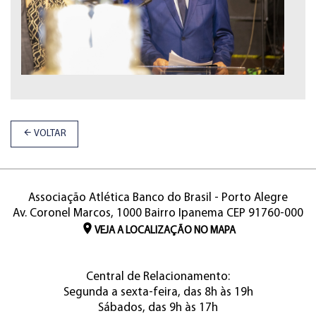
VOLTAR
Associação Atlética Banco do Brasil - Porto Alegre
Av. Coronel Marcos, 1000 Bairro Ipanema CEP 91760-000
VEJA A LOCALIZAÇÃO NO MAPA
Central de Relacionamento:
Segunda a sexta-feira, das 8h às 19h
Sábados, das 9h às 17h