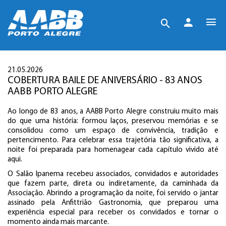
21.05.2026
COBERTURA BAILE DE ANIVERSÁRIO - 83 ANOS
AABB PORTO ALEGRE
Ao longo de 83 anos, a AABB Porto Alegre construiu muito mais
do que uma história: formou laços, preservou memórias e se
consolidou como um espaço de convivência, tradição e
pertencimento. Para celebrar essa trajetória tão significativa, a
noite foi preparada para homenagear cada capítulo vivido até
aqui.
O Salão Ipanema recebeu associados, convidados e autoridades
que fazem parte, direta ou indiretamente, da caminhada da
Associação. Abrindo a programação da noite, foi servido o jantar
assinado pela Anfittrião Gastronomia, que preparou uma
experiência especial para receber os convidados e tornar o
momento ainda mais marcante.