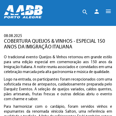
08.08.2025
COBERTURA QUEIJOS & VINHOS - ESPECIAL 150
ANOS DA IMIGRAÇÃO ITALIANA
O tradicional evento Queijos & Vinhos retornou em grande estilo
para uma edição especial em comemoração aos 150 anos da
Imigração Italiana. A noite reuniu associados e convidados em uma
celebração marcada pela alta gastronomia e música de qualidade.
Logo na entrada, os participantes foram recepcionados com uma
sofisticada mesa de antepastos, cuidadosamente preparada pelo
Darquêz Eventos. A seleção de queijos variados, caldos quentes,
pães artesanais, frutas frescas e outras delícias abriu o evento
com charme e sabor.
Para harmonizar com o cardápio, foram servidos vinhos e
espumantes da renomada vinícola Salton, uma referência em