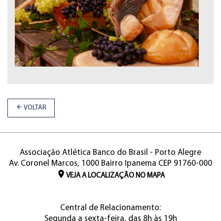
VOLTAR
Associação Atlética Banco do Brasil - Porto Alegre
Av. Coronel Marcos, 1000 Bairro Ipanema CEP 91760-000
VEJA A LOCALIZAÇÃO NO MAPA
Central de Relacionamento:
Segunda a sexta-feira, das 8h às 19h