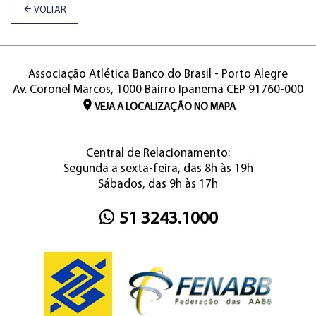
VOLTAR
Associação Atlética Banco do Brasil - Porto Alegre
Av. Coronel Marcos, 1000 Bairro Ipanema CEP 91760-000
VEJA A LOCALIZAÇÃO NO MAPA
Central de Relacionamento:
Segunda a sexta-feira, das 8h às 19h
Sábados, das 9h às 17h
51 3243.1000