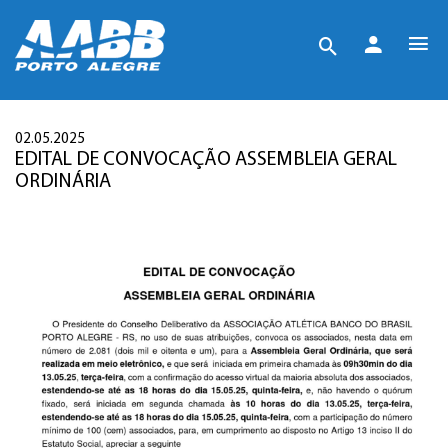
02.05.2025
EDITAL DE CONVOCAÇÃO ASSEMBLEIA GERAL
ORDINÁRIA