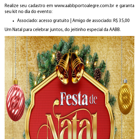
Realize seu cadastro em www.aabbportoalegre.com.br e garanta
seu kit no dia do evento:
Associado: acesso gratuito | Amigo de associado: R$ 35,00
Um Natal para celebrar juntos, do jeitinho especial da AABB.