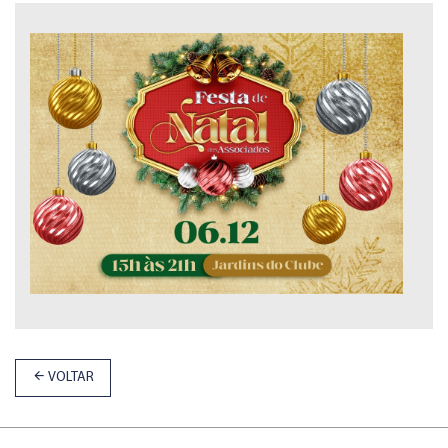
VOLTAR