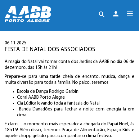
06.11.2025
FESTA DE NATAL DOS ASSOCIADOS
A magia do Natal vai tomar conta dos Jardins da AABB no dia 06 de
dezembro, das 15h às 21h!
Prepare-se para uma tarde cheia de encanto, música, dança e
muita diversão para toda a família. No palco, teremos:
Escola de Dança Rodrigo Garbin
Coral AABB Porto Alegre
Cia Lúdica levando toda a fantasia do Natal
Banda Danadões para fechar a noite com energia lá em
cima
E claro… o momento mais esperado: a chegada do Papai Noel, às
18h15! Além disso, teremos Praça de Alimentação, Espaço Kids e
aquele chopp gelado para acompanhar o clima festivo.