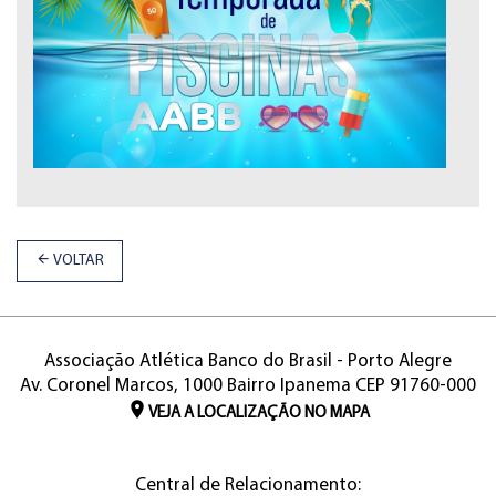
VOLTAR
Associação Atlética Banco do Brasil - Porto Alegre
Av. Coronel Marcos, 1000 Bairro Ipanema CEP 91760-000
VEJA A LOCALIZAÇÃO NO MAPA
Central de Relacionamento: