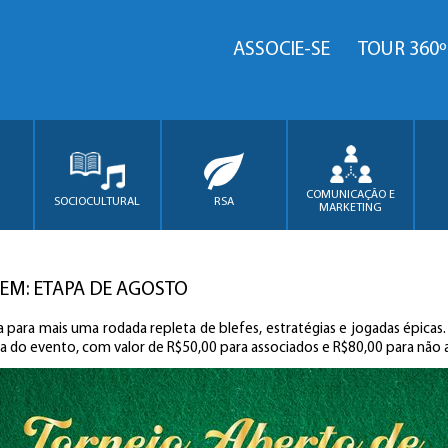
ASSOCIE-SE
TOUR 360º
COMUNICAÇÃO E
SOCIOCULTURAL
RSA
MARKETING
'EM: ETAPA DE AGOSTO
 para mais uma rodada repleta de blefes, estratégias e jogadas épicas
dia do evento, com valor de R$50,00 para associados e R$80,00 para não 