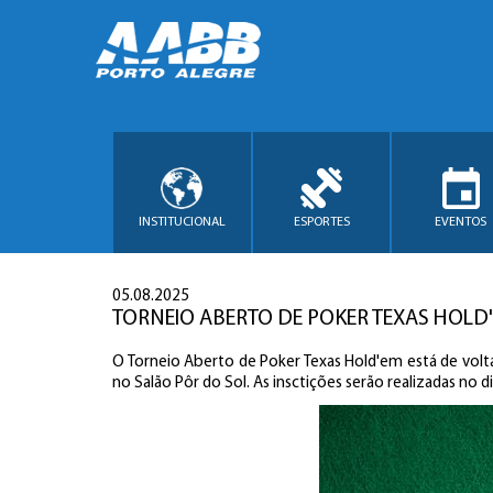
INSTITUCIONAL
ESPORTES
EVENTOS
05.08.2025
TORNEIO ABERTO DE POKER TEXAS HOLD
O Torneio Aberto de Poker Texas Hold'em está de volta
no Salão Pôr do Sol. As insctições serão realizadas no 