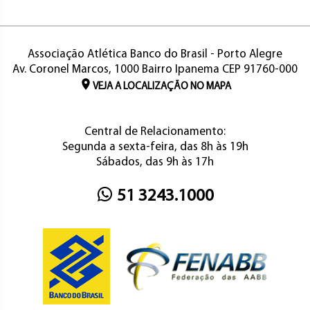
Associação Atlética Banco do Brasil - Porto Alegre
Av. Coronel Marcos, 1000 Bairro Ipanema CEP 91760-000
VEJA A LOCALIZAÇÃO NO MAPA
Central de Relacionamento:
Segunda a sexta-feira, das 8h às 19h
Sábados, das 9h às 17h
51 3243.1000