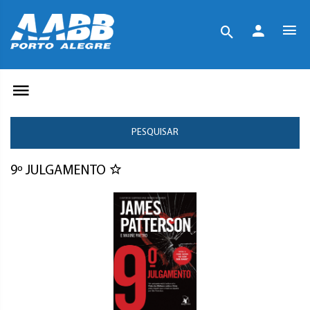
PESQUISAR
9º JULGAMENTO