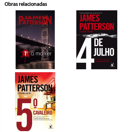
Obras relacionadas