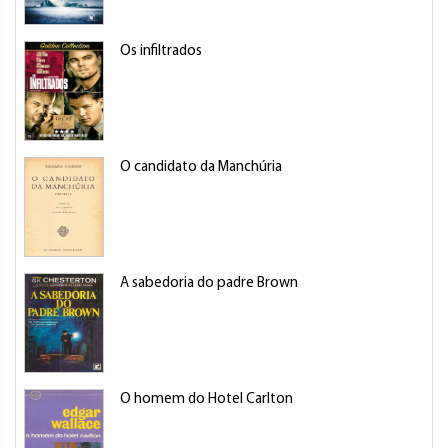
Os infiltrados
O candidato da Manchúria
A sabedoria do padre Brown
O homem do Hotel Carlton