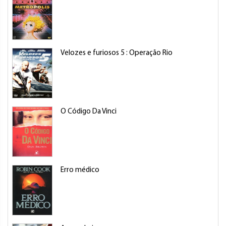
Velozes e furiosos 5 : Operação Rio
O Código Da Vinci
Erro médico