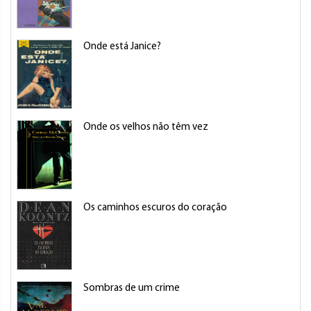
Onde está Janice?
Onde os velhos não têm vez
Os caminhos escuros do coração
Sombras de um crime