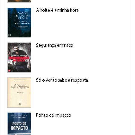
A noite é a minha hora
Segurança em risco
Só o vento sabe a resposta
Ponto de impacto