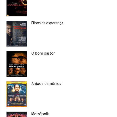
Filhos da esperança
O bom pastor
Anjos e demônios
Metrópolis