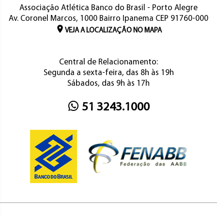
Associação Atlética Banco do Brasil - Porto Alegre
Av. Coronel Marcos, 1000 Bairro Ipanema CEP 91760-000
VEJA A LOCALIZAÇÃO NO MAPA
Central de Relacionamento:
Segunda a sexta-feira, das 8h às 19h
Sábados, das 9h às 17h
51 3243.1000