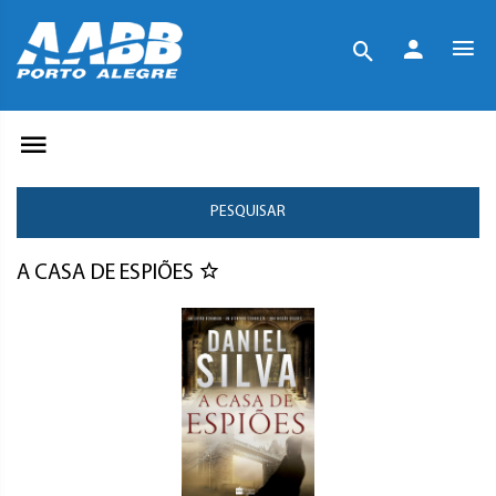
PESQUISAR
A CASA DE ESPIÕES