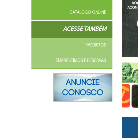
CATÁLOGO ONLINE
ACESSE TAMBÉM
FAVORITOS
EMPRÉSTIMOS E RESERVAS