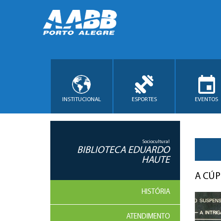
INSTITUCIONAL
ESPORTES
EVENTOS
Sociocultural
BIBLIOTECA EDUARDO
HAUTE
A CÚ
HISTÓRIA
ATENDIMENTO