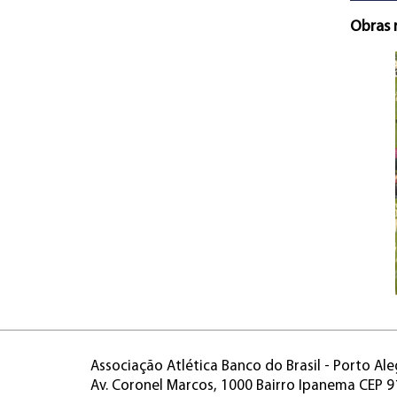
Obras 
Associação Atlética Banco do Brasil - Porto Ale
Av. Coronel Marcos, 1000 Bairro Ipanema CEP 