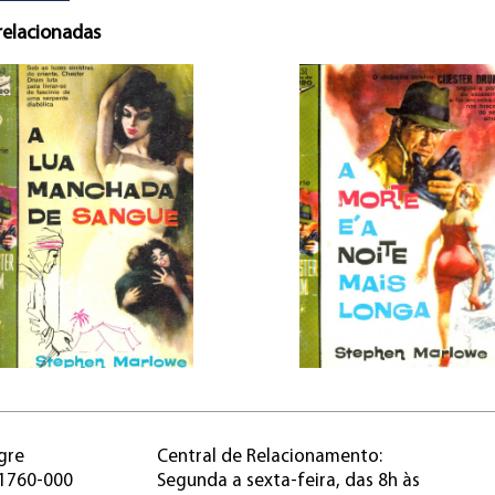
relacionadas
gre
Central de Relacionamento:
91760-000
Segunda a sexta-feira, das 8h às