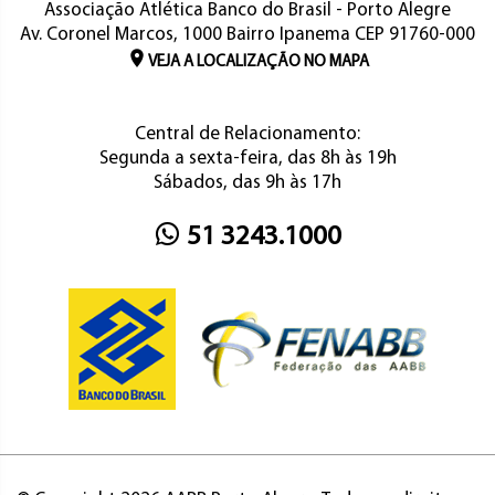
Associação Atlética Banco do Brasil - Porto Alegre
Av. Coronel Marcos, 1000 Bairro Ipanema CEP 91760-000
VEJA A LOCALIZAÇÃO NO MAPA
Central de Relacionamento:
Segunda a sexta-feira, das 8h às 19h
Sábados, das 9h às 17h
51 3243.1000