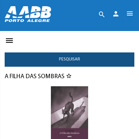
PESQUISAR
A FILHA DAS SOMBRAS