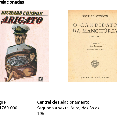
relacionadas
gre
Central de Relacionamento:
91760-000
Segunda a sexta-feira, das 8h às
19h