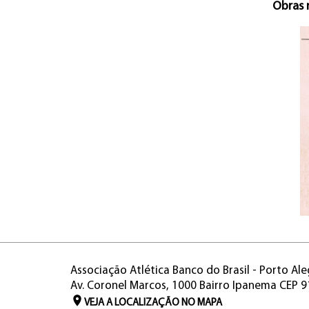
Obras 
Associação Atlética Banco do Brasil - Porto Ale
Av. Coronel Marcos, 1000 Bairro Ipanema CEP 
VEJA A LOCALIZAÇÃO NO MAPA