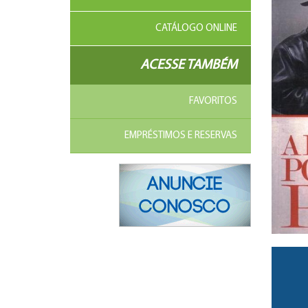
CATÁLOGO ONLINE
ACESSE TAMBÉM
FAVORITOS
EMPRÉSTIMOS E RESERVAS