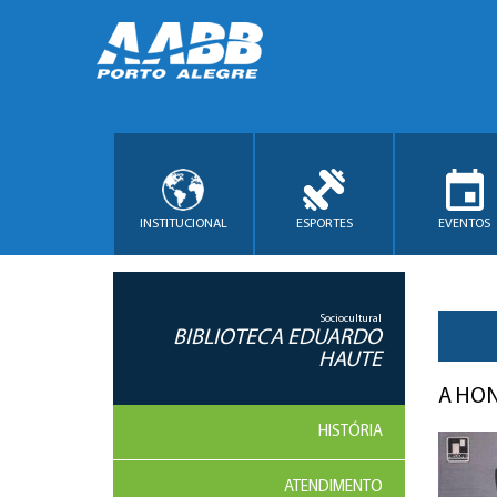
INSTITUCIONAL
ESPORTES
EVENTOS
Sociocultural
BIBLIOTECA EDUARDO
HAUTE
A HON
HISTÓRIA
ATENDIMENTO