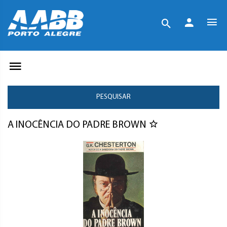
PESQUISAR
A INOCÊNCIA DO PADRE BROWN