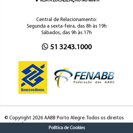
VEJA A LOCALIZAÇÃO NO MAPA
Central de Relacionamento:
Segunda a sexta-feira, das 8h às 19h
Sábados, das 9h às 17h
51 3243.1000
© Copyright 2026 AABB Porto Alegre. Todos os direitos
reservados.
Política de Cookies