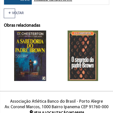
VOLTAR
Obras relacionadas
Associação Atlética Banco do Brasil - Porto Alegre
Av. Coronel Marcos, 1000 Bairro Ipanema CEP 91760-000