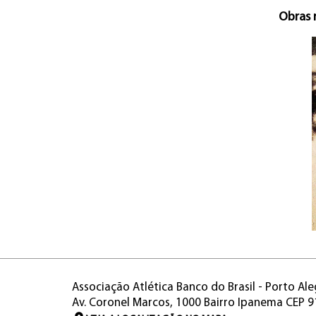
Obras 
Associação Atlética Banco do Brasil - Porto Ale
Av. Coronel Marcos, 1000 Bairro Ipanema CEP 