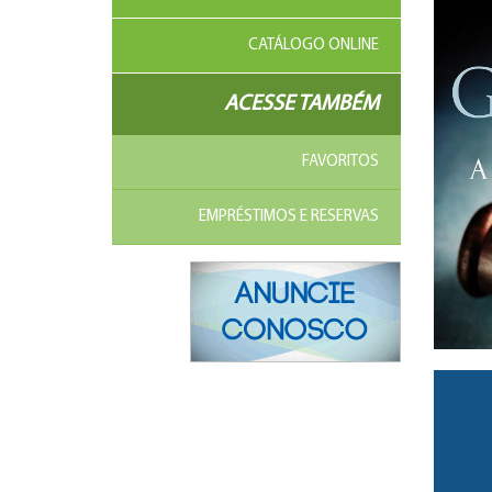
CATÁLOGO ONLINE
ACESSE TAMBÉM
FAVORITOS
EMPRÉSTIMOS E RESERVAS