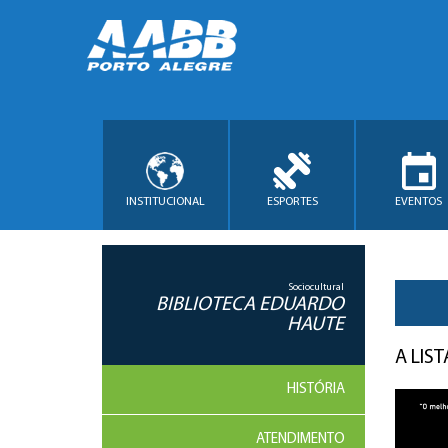
INSTITUCIONAL
ESPORTES
EVENTOS
Sociocultural
BIBLIOTECA EDUARDO
HAUTE
A LIS
HISTÓRIA
ATENDIMENTO