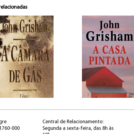
relacionadas
gre
Central de Relacionamento:
91760-000
Segunda a sexta-feira, das 8h às