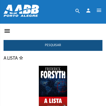
PESQUISAR
A LISTA