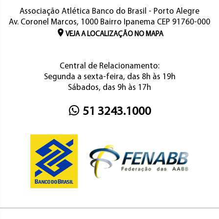
Associação Atlética Banco do Brasil - Porto Alegre
Av. Coronel Marcos, 1000 Bairro Ipanema CEP 91760-000
VEJA A LOCALIZAÇÃO NO MAPA
Central de Relacionamento:
Segunda a sexta-feira, das 8h às 19h
Sábados, das 9h às 17h
51 3243.1000