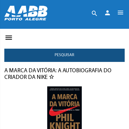
PESQUISAR
A MARCA DA VITÓRIA: A AUTOBIOGRAFIA DO
CRIADOR DA NIKE