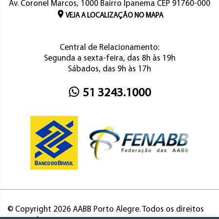
Av. Coronel Marcos, 1000 Bairro Ipanema CEP 91760-000
VEJA A LOCALIZAÇÃO NO MAPA
Central de Relacionamento:
Segunda a sexta-feira, das 8h às 19h
Sábados, das 9h às 17h
51 3243.1000
© Copyright 2026 AABB Porto Alegre. Todos os direitos