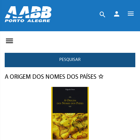
PESQUISAR
A ORIGEM DOS NOMES DOS PAÍSES