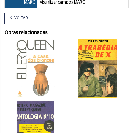
MARC
Visualizar campos MARC
VOLTAR
Obras relacionadas