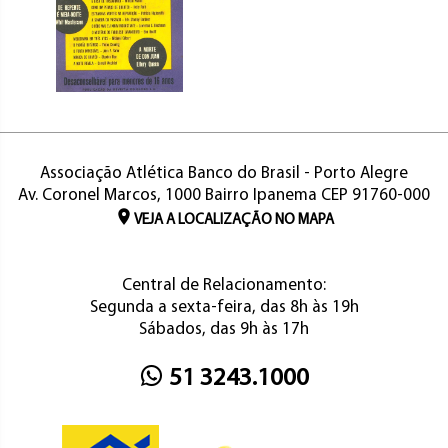
Associação Atlética Banco do Brasil - Porto Alegre
Av. Coronel Marcos, 1000 Bairro Ipanema CEP 91760-000
VEJA A LOCALIZAÇÃO NO MAPA
Central de Relacionamento:
Segunda a sexta-feira, das 8h às 19h
Sábados, das 9h às 17h
51 3243.1000