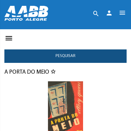
PESQUISAR
A PORTA DO MEIO