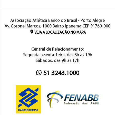
Associação Atlética Banco do Brasil - Porto Alegre
Av. Coronel Marcos, 1000 Bairro Ipanema CEP 91760-000
VEJA A LOCALIZAÇÃO NO MAPA
Central de Relacionamento:
Segunda a sexta-feira, das 8h às 19h
Sábados, das 9h às 17h
51 3243.1000