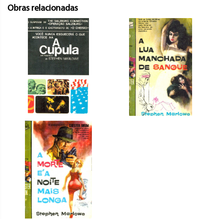
Obras relacionadas