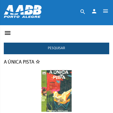
PESQUISAR
A ÚNICA PISTA