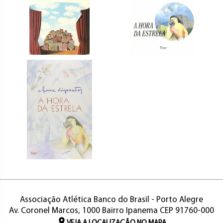
Associação Atlética Banco do Brasil - Porto Alegre
Av. Coronel Marcos, 1000 Bairro Ipanema CEP 91760-000