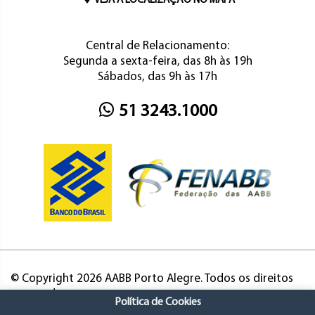
VEJA A LOCALIZAÇÃO NO MAPA
Central de Relacionamento:
Segunda a sexta-feira, das 8h às 19h
Sábados, das 9h às 17h
51 3243.1000
© Copyright 2026 AABB Porto Alegre. Todos os direitos
reservados.
Política de Cookies