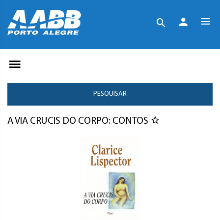
PESQUISAR
A VIA CRUCIS DO CORPO: CONTOS