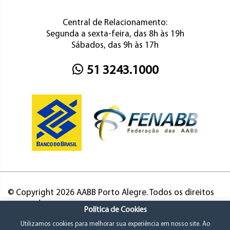
Central de Relacionamento:
Segunda a sexta-feira, das 8h às 19h
Sábados, das 9h às 17h
51 3243.1000
© Copyright 2026 AABB Porto Alegre. Todos os direitos
reservados.
Política de Cookies
Utilizamos cookies para melhorar sua experiência em nosso site. Ao