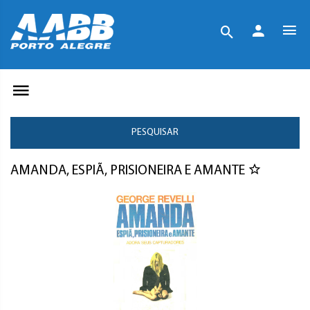
PESQUISAR
AMANDA, ESPIÃ, PRISIONEIRA E AMANTE