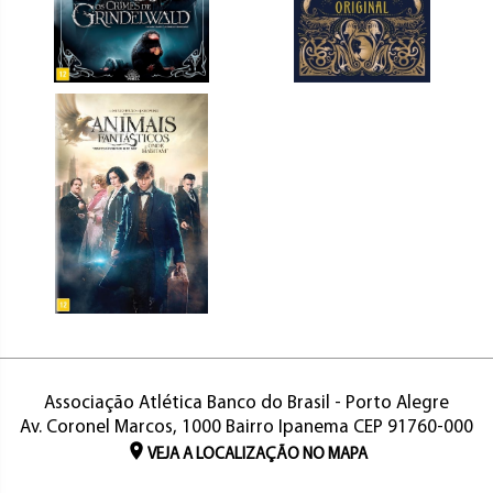
Associação Atlética Banco do Brasil - Porto Alegre
Av. Coronel Marcos, 1000 Bairro Ipanema CEP 91760-000
VEJA A LOCALIZAÇÃO NO MAPA