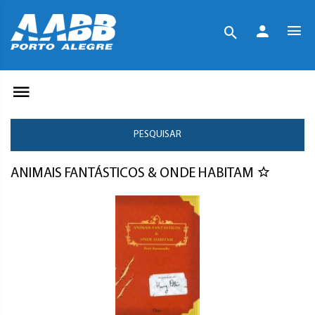
PESQUISAR
ANIMAIS FANTÁSTICOS & ONDE HABITAM