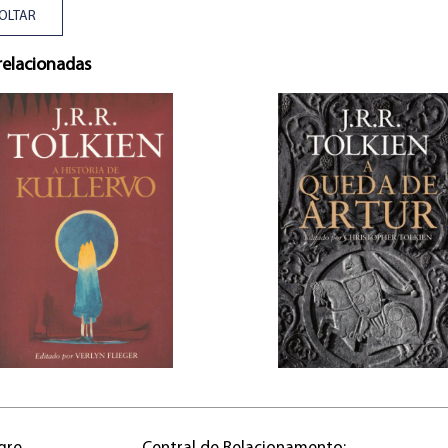
OLTAR
relacionadas