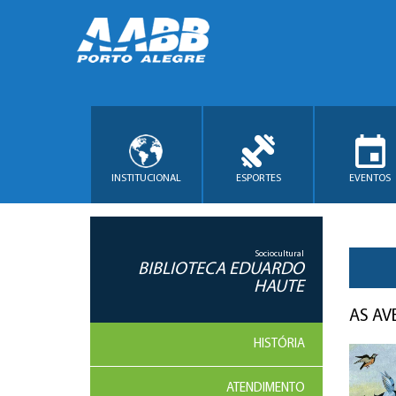
INSTITUCIONAL
ESPORTES
EVENTOS
Sociocultural
BIBLIOTECA EDUARDO
HAUTE
AS AV
HISTÓRIA
ATENDIMENTO