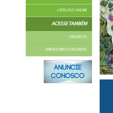
CATÁLOGO ONLINE
ACESSE TAMBÉM
FAVORITOS
EMPRÉSTIMOS E RESERVAS