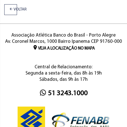
VOLTAR
Associação Atlética Banco do Brasil - Porto Alegre
Av. Coronel Marcos, 1000 Bairro Ipanema CEP 91760-000
VEJA A LOCALIZAÇÃO NO MAPA
Central de Relacionamento:
Segunda a sexta-feira, das 8h às 19h
Sábados, das 9h às 17h
51 3243.1000