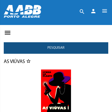
PESQUISAR
AS VIÚVAS