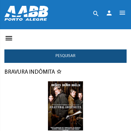
PESQUISAR
BRAVURA INDÔMITA