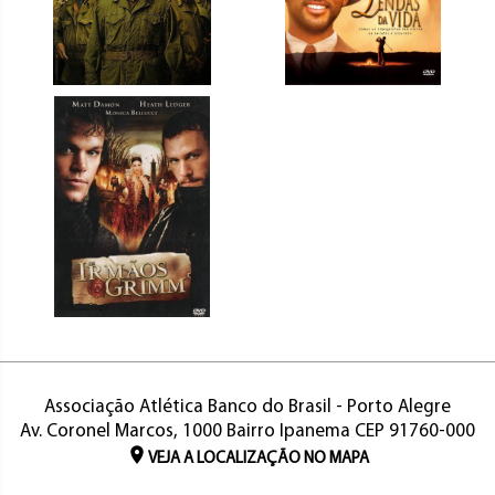
Associação Atlética Banco do Brasil - Porto Alegre
Av. Coronel Marcos, 1000 Bairro Ipanema CEP 91760-000
VEJA A LOCALIZAÇÃO NO MAPA