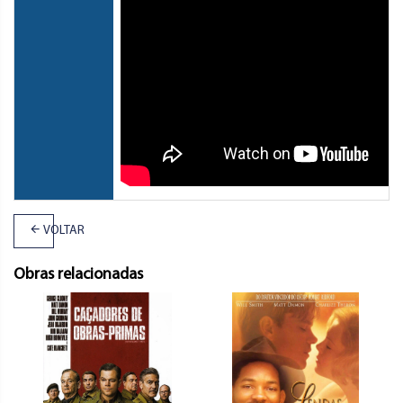
VOLTAR
Obras relacionadas