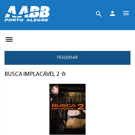
PESQUISAR
BUSCA IMPLACÁVEL 2