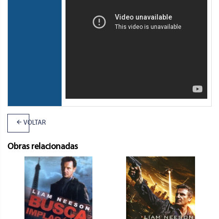
VOLTAR
Obras relacionadas