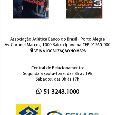
Associação Atlética Banco do Brasil - Porto Alegre
Av. Coronel Marcos, 1000 Bairro Ipanema CEP 91760-000
VEJA A LOCALIZAÇÃO NO MAPA
Central de Relacionamento:
Segunda a sexta-feira, das 8h às 19h
Sábados, das 9h às 17h
51 3243.1000