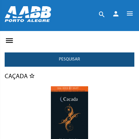
PESQUISAR
CAÇADA