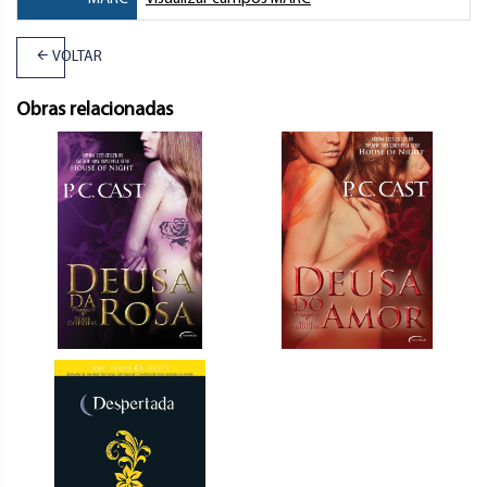
VOLTAR
Obras relacionadas