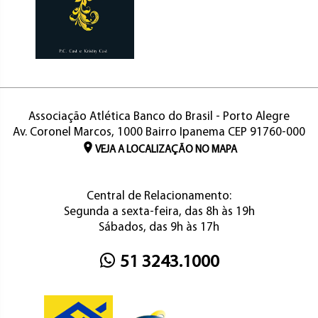
Associação Atlética Banco do Brasil - Porto Alegre
Av. Coronel Marcos, 1000 Bairro Ipanema CEP 91760-000
VEJA A LOCALIZAÇÃO NO MAPA
Central de Relacionamento:
Segunda a sexta-feira, das 8h às 19h
Sábados, das 9h às 17h
51 3243.1000