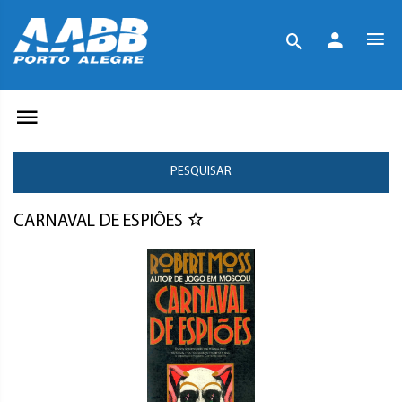
PESQUISAR
CARNAVAL DE ESPIÕES