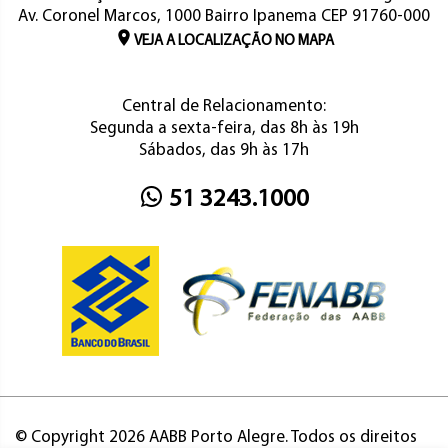
Av. Coronel Marcos, 1000 Bairro Ipanema CEP 91760-000
VEJA A LOCALIZAÇÃO NO MAPA
Central de Relacionamento:
Segunda a sexta-feira, das 8h às 19h
Sábados, das 9h às 17h
51 3243.1000
© Copyright 2026 AABB Porto Alegre. Todos os direitos