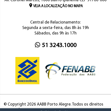
Av. Coronel Marcos, 1000 Bairro Ipanema CEP 91760-000
VEJA A LOCALIZAÇÃO NO MAPA
Central de Relacionamento:
Segunda a sexta-feira, das 8h às 19h
Sábados, das 9h às 17h
51 3243.1000
© Copyright 2026 AABB Porto Alegre. Todos os direitos
reservados.