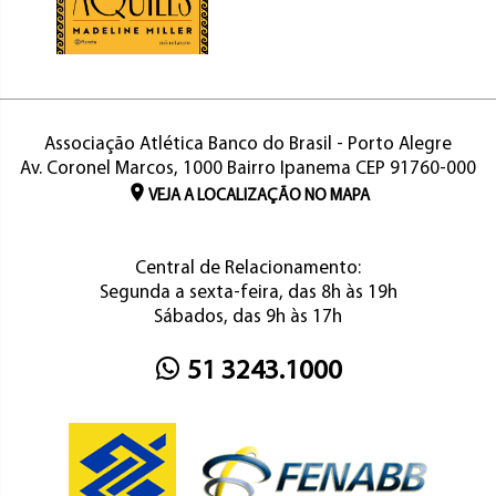
Associação Atlética Banco do Brasil - Porto Alegre
Av. Coronel Marcos, 1000 Bairro Ipanema CEP 91760-000
VEJA A LOCALIZAÇÃO NO MAPA
Central de Relacionamento:
Segunda a sexta-feira, das 8h às 19h
Sábados, das 9h às 17h
51 3243.1000