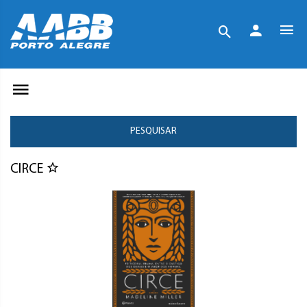
PESQUISAR
CIRCE