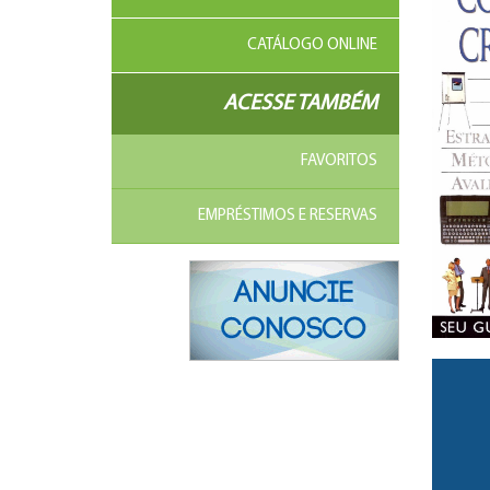
CATÁLOGO ONLINE
ACESSE TAMBÉM
FAVORITOS
EMPRÉSTIMOS E RESERVAS