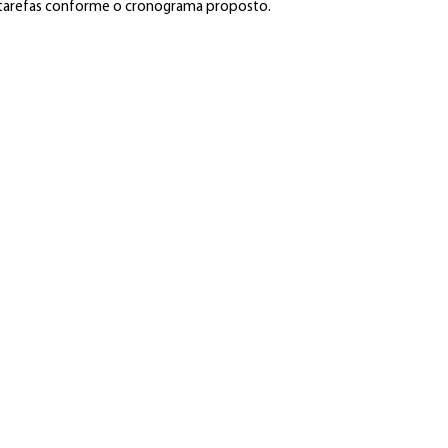
 tarefas conforme o cronograma proposto.