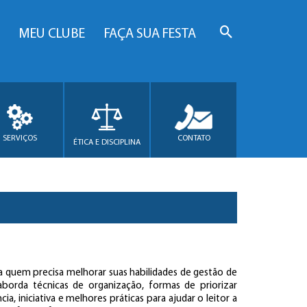
MEU CLUBE
FAÇA SUA FESTA
SERVIÇOS
CONTATO
ÉTICA E DISCIPLINA
 quem precisa melhorar suas habilidades de gestão de
borda técnicas de organização, formas de priorizar
cia, iniciativa e melhores práticas para ajudar o leitor a