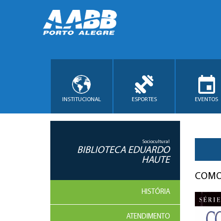
INSTITUCIONAL
ESPORTES
EVENTOS
Sociocultural
BIBLIOTECA EDUARDO
HAUTE
COMO
HISTÓRIA
ATENDIMENTO