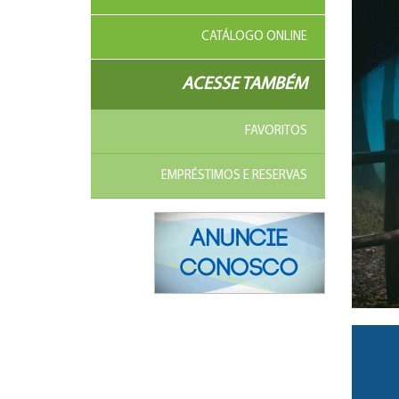
CATÁLOGO ONLINE
ACESSE TAMBÉM
FAVORITOS
EMPRÉSTIMOS E RESERVAS