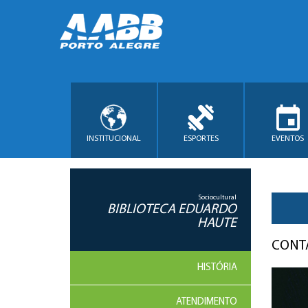
INSTITUCIONAL
ESPORTES
EVENTOS
Sociocultural
BIBLIOTECA EDUARDO
HAUTE
CONTA
HISTÓRIA
ATENDIMENTO