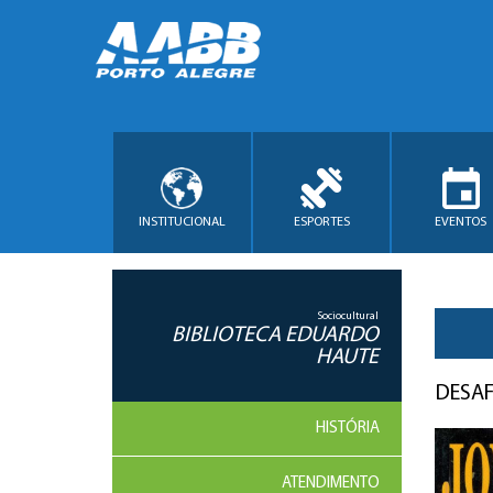
INSTITUCIONAL
ESPORTES
EVENTOS
Sociocultural
BIBLIOTECA EDUARDO
HAUTE
DESA
HISTÓRIA
ATENDIMENTO