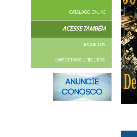
CATÁLOGO ONLINE
ACESSE TAMBÉM
FAVORITOS
EMPRÉSTIMOS E RESERVAS